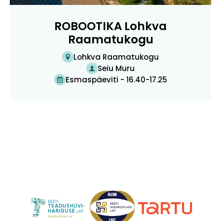
ROBOOTIKA Lohkva
Raamatukogu
Lohkva Raamatukogu
Seiu Muru
Esmaspäeviti - 16.40-17.25