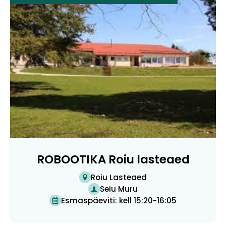
ROBOOTIKA Roiu lasteaed
Roiu Lasteaed
Seiu Muru
Esmaspäeviti: kell 15:20-16:05